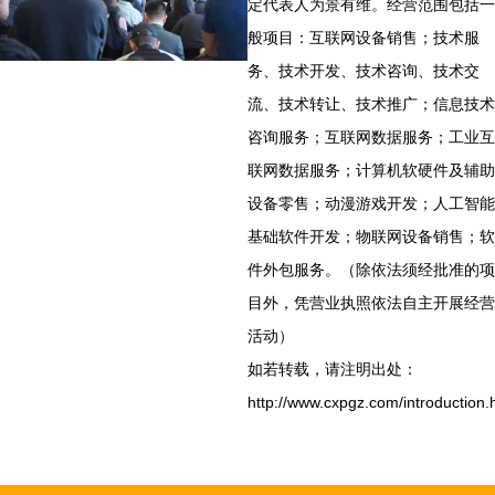
定代表人为景有维。经营范围包括一
般项目：互联网设备销售；技术服
务、技术开发、技术咨询、技术交
流、技术转让、技术推广；信息技术
咨询服务；互联网数据服务；工业互
联网数据服务；计算机软硬件及辅助
设备零售；动漫游戏开发；人工智能
基础软件开发；物联网设备销售；软
件外包服务。（除依法须经批准的项
目外，凭营业执照依法自主开展经营
活动）
如若转载，请注明出处：
http://www.cxpgz.com/introduction.