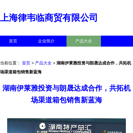
上海律韦临商贸有限公司
首页
企业简介
产品大全
联系我们
企业信息
访客留言
当前位置：
首页
>
产品大全
>
湖南伊莱雅投资与朗晟达成合作，共拓机
场渠道箱包销售新蓝海
湖南伊莱雅投资与朗晟达成合作，共拓机
场渠道箱包销售新蓝海