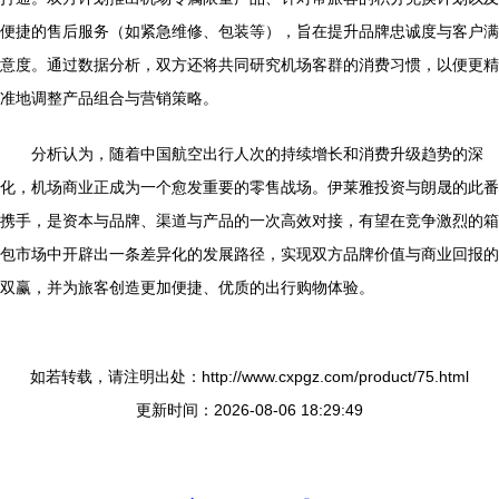
便捷的售后服务（如紧急维修、包装等），旨在提升品牌忠诚度与客户满
意度。通过数据分析，双方还将共同研究机场客群的消费习惯，以便更精
准地调整产品组合与营销策略。
分析认为，随着中国航空出行人次的持续增长和消费升级趋势的深
化，机场商业正成为一个愈发重要的零售战场。伊莱雅投资与朗晟的此番
携手，是资本与品牌、渠道与产品的一次高效对接，有望在竞争激烈的箱
包市场中开辟出一条差异化的发展路径，实现双方品牌价值与商业回报的
双赢，并为旅客创造更加便捷、优质的出行购物体验。
如若转载，请注明出处：http://www.cxpgz.com/product/75.html
更新时间：2026-08-06 18:29:49